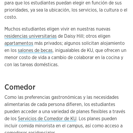
para que los estudiantes puedan elegir en función de sus
prioridades, ya sea la ubicación, los servicios, la cultura o el
costo.
Muchos estudiantes eligen vivir en nuestras nuevas
residencias universitarias
de Daisy Hill; otros eligen
apartamentos
más privados; algunos solicitan alojamiento
en los
salones de becas
, inigualables de KU, que ofrecen un
menor costo de vida a cambio de colaborar en la cocina y
con las tareas domésticas.
Comedor
Como las preferencias gastronómicas y las necesidades
alimentarias de cada persona difieren, los estudiantes
pueden acceder a una variedad de planes flexibles a través
de los
Servicios de Comedor de KU
. Los planes pueden
incluir comida minorista en el campus, así como acceso a
comedores residenciales.