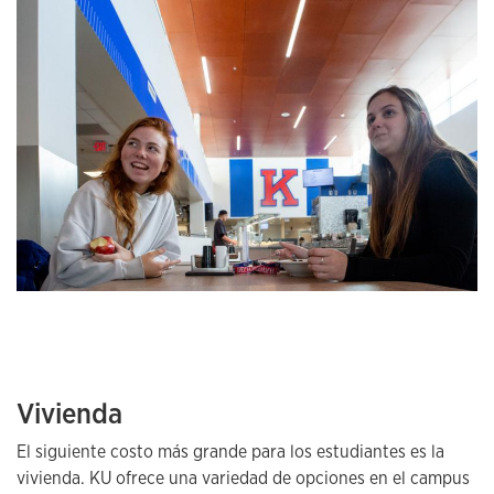
Vivienda
El siguiente costo más grande para los estudiantes es la
vivienda. KU ofrece una variedad de opciones en el campus