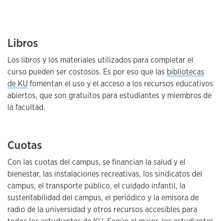
Libros
Los libros y los materiales utilizados para completar el
curso pueden ser costosos. Es por eso que las
bibliotecas
de KU
fomentan el uso y el acceso a los recursos educativos
abiertos, que son gratuitos para estudiantes y miembros de
la facultad.
Cuotas
Con las cuotas del campus, se financian la salud y el
bienestar, las instalaciones recreativas, los sindicatos del
campus, el transporte público, el cuidado infantil, la
sustentabilidad del campus, el periódico y la emisora de
radio de la universidad y otros recursos accesibles para