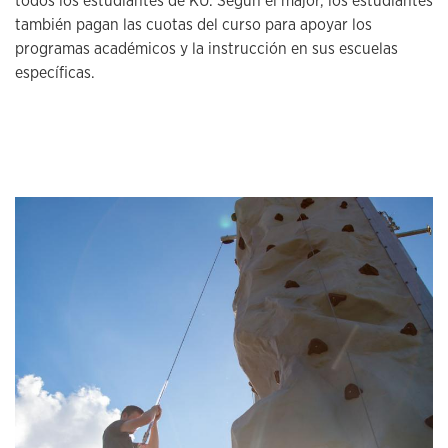
todos los estudiantes de KU. Según el major, los estudiantes
también pagan las cuotas del curso para apoyar los
programas académicos y la instrucción en sus escuelas
específicas.