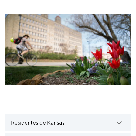
Residentes de Kansas
Click to expand