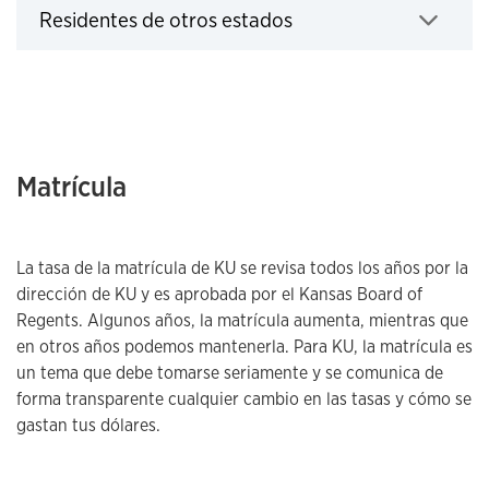
Residentes de otros estados
Click to expand
Matrícula
La tasa de la matrícula de KU se revisa todos los años por la
dirección de KU y es aprobada por el Kansas Board of
Regents. Algunos años, la matrícula aumenta, mientras que
en otros años podemos mantenerla. Para KU, la matrícula es
un tema que debe tomarse seriamente y se comunica de
forma transparente cualquier cambio en las tasas y cómo se
gastan tus dólares.