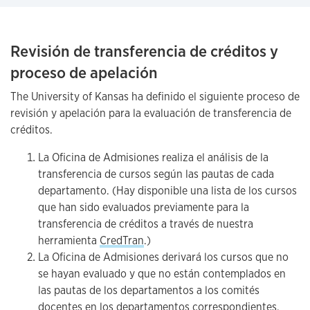
Revisión de transferencia de créditos y
proceso de apelación
The University of Kansas ha definido el siguiente proceso de
revisión y apelación para la evaluación de transferencia de
créditos.
La Oficina de Admisiones realiza el análisis de la
transferencia de cursos según las pautas de cada
departamento. (Hay disponible una lista de los cursos
que han sido evaluados previamente para la
transferencia de créditos a través de nuestra
herramienta
CredTran
.)
La Oficina de Admisiones derivará los cursos que no
se hayan evaluado y que no están contemplados en
las pautas de los departamentos a los comités
docentes en los departamentos correspondientes.