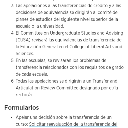
Las apelaciones a las transferencias de crédito y a las
decisiones de equivalencia se dirigirán al comité de
planes de estudios del siguiente nivel superior de la
escuela o la universidad.
El Committee on Undergraduate Studies and Advising
(CUSA) revisará las equivalencias de transferencia de
la Educación General en el College of Liberal Arts and
Sciences.
En las escuelas, se revisarán los problemas de
transferencia relacionados con los requisitos de grado
de cada escuela.
Todas las apelaciones se dirigirán a un Transfer and
Articulation Review Committee designado por el/la
rector/a.
Formularios
Apelar una decisión sobre la transferencia de un
curso:
Solicitar reevaluación de la transferencia del