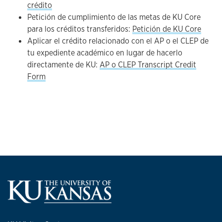
crédito
Petición de cumplimiento de las metas de KU Core
para los créditos transferidos:
Petición de KU Core
Aplicar el crédito relacionado con el AP o el CLEP de
tu expediente académico en lugar de hacerlo
directamente de KU:
AP o CLEP Transcript Credit
Form